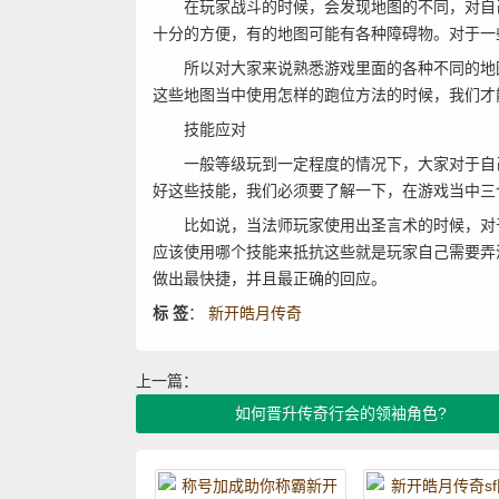
在玩家战斗的时候，会发现地图的不同，对自己
十分的方便，有的地图可能有各种障碍物。对于一
所以对大家来说熟悉游戏里面的各种不同的地图
这些地图当中使用怎样的跑位方法的时候，我们才
技能应对
一般等级玩到一定程度的情况下，大家对于自己
好这些技能，我们必须要了解一下，在游戏当中三
比如说，当法师玩家使用出圣言术的时候，对于
应该使用哪个技能来抵抗这些就是玩家自己需要弄
做出最快捷，并且最正确的回应。
标 签
：
新开皓月传奇
上一篇：
如何晋升传奇行会的领袖角色?