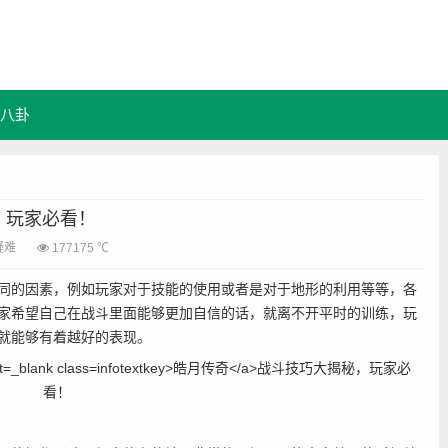
八卦
，玩家必看！
疑难
177175 ℃
同的因素，例如玩家对于技能的使用或者是对于地形的利用等等，各
家希望自己在战斗里面能够更加自信的话，就离不开平时的训练，玩
就能够有着越好的表现。