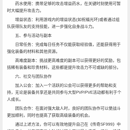
药水使用：携带足够的攻击增益药水，在关键时刻使用可暂
时大幅提升攻击力。
增益状态：利用游戏内的增益状态(如祝福光环)或者通过组
队获得队友的支持技能，进一步强化自身战斗力。
五、参与活动与副本
日常任务：完成每日任务不仅能获取经验值，还能获得用于
强化装备的材料和其他资源。
高难度副本：挑战更高难度的副本可以获得更好的奖励，包
括稀有装备和珍贵材料，这些都是提升攻击力不可或缺的部分。
六、社交与团队协作
加入公会：加入一个活跃的公会可以获得更多的帮助和支
持，无论是装备共享还是共同参与大型PVP/PVE活动都有利于个
人成长。
团队合作：在面对强大敌人时，良好的团队协作可以使战斗
更加顺利，同时也提高了获取高级装备的机会。
通过上述方法，你可以有效地提升自己在《传奇SF999》中