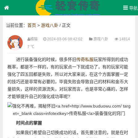
导航
首
当前位置：
首页
>
游戏八卦
/ 正文
页
橘猫
2024-03-06 08:42:02
游戏八卦
14814
7 ℃
进行装备强化的时候，很多怀旧
传奇私服
玩家所得到的成功
概率，都是不一样的，有的玩家点一下就成功了，有的玩家可能
强化了四五回都是失败，所以对大家来说，在这个方面掌握一定
的技巧还是非常有必要的，毕竟失败会导致自己的材料和金币大
量损失，这样的资源流失，对玩家而言，也是非常心痛的，怎样
才能够提升自己的强化成功率呢?
时间点的掌握
如果我们希望自己切换成功的话，首先要注意的，就是在时