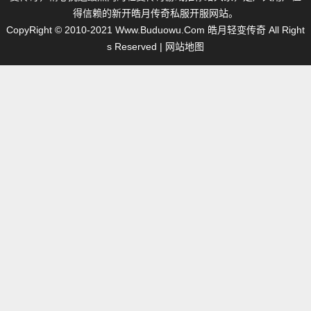
得信赖的新开皓月传奇私服开服网站。
CopyRight © 2010-2021
Www.Buduowu.Com
皓月轻变传奇 All Right
s Reserved |
网站地图