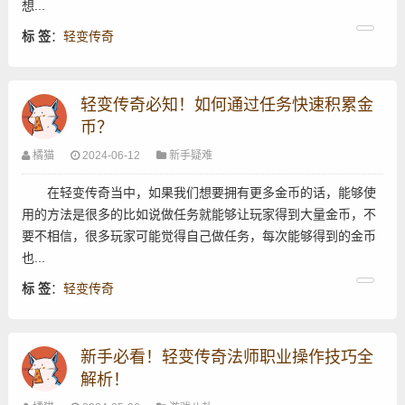
想...
标 签
：
轻变传奇
轻变传奇必知！如何通过任务快速积累金
币？
橘猫
2024-06-12
新手疑难
在轻变传奇当中，如果我们想要拥有更多金币的话，能够使
用的方法是很多的比如说做任务就能够让玩家得到大量金币，不
要不相信，很多玩家可能觉得自己做任务，每次能够得到的金币
也...
标 签
：
轻变传奇
新手必看！轻变传奇法师职业操作技巧全
解析！