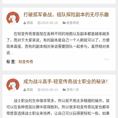
打破孤军奋战，组队探险副本的无尽乐趣
橘猫
2024-06-18
装备等级
在轻变传奇里面现在各种不同的地图以及副本都是越来越多
了，而对于大家来说，有的副本是自己一个人刷就可以了，方便
简单直接，而有的副本相对来说需要团队一起参与，虽然相对来
说...
标 签
：
轻变传奇
成为战斗高手-轻变传奇战士职业的秘诀！
橘猫
2024-06-14
游戏八卦
战士职业的生命值非常多，所以就不用太多精细的操作，就
可以在各种竞技比赛中获得胜利，所以很多轻变传奇玩家也都非
常愿意选择战士职业来培养，让自己可以玩得更轻松一些，如果