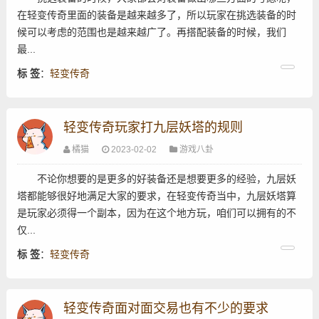
在轻变传奇里面的装备是越来越多了，所以玩家在挑选装备的时
候可以考虑的范围也是越来越广了。再搭配装备的时候，我们
最...
标 签
：
轻变传奇
轻变传奇玩家打九层妖塔的规则
橘猫
2023-02-02
游戏八卦
不论你想要的是更多的好装备还是想要更多的经验，九层妖
塔都能够很好地满足大家的要求，在轻变传奇当中，九层妖塔算
是玩家必须得一个副本，因为在这个地方玩，咱们可以拥有的不
仅...
标 签
：
轻变传奇
轻变传奇面对面交易也有不少的要求