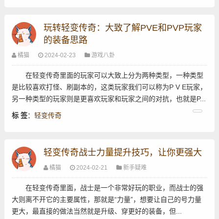
玩转轻变传奇：大致了解PVE和PVP玩家
的装备思路
橘猫
2024-02-23
游戏八卦
在轻变传奇里面的玩家可以大致上分为两种类型，一种类型
是比较喜欢打怪、刷副本的，这类玩家我们可以称为P V E玩家，
另一种类型的玩家则是更喜欢玩家和玩家之间的对抗，也就是P...
标 签
：
轻变传奇
轻变传奇战士力量提升技巧，让你更强大
橘猫
2024-02-21
新手疑难
在轻变传奇里面，战士是一个非常好玩的职业，而战士的强
大则离不开它的主要属性，那就是“力量”，想要让自己的号力量
更大，最直接的做法当然就是升级、穿更好的装备，但...