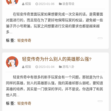
橘猫
2023-01-06
装备等级
在轻变传奇里面玩家如果想要完成一次交易的话，是需要面
对面进行的，而且现在为了更好地保障玩家的权益，避免被一些
骗子开小号欺骗，玩家之间想要进行交易的要求也都是越来越
多...
标 签
：
轻变传奇
轻变传奇为什么别人的英雄那么强?
橘猫
2023-01-04
游戏八卦
轻变传奇中有很多的新手玩家会有一个问题，那就是为什么
同样的英雄，别人的英雄那么强，我的英雄却那么弱呢，要知道
英雄的培养，其实是一门很深的学问，并不是说，你选择了和其
他人同...
标 签
：
轻变传奇